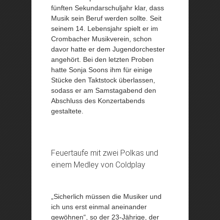
fünften Sekundarschuljahr klar, dass
Musik sein Beruf werden sollte. Seit
seinem 14. Lebensjahr spielt er im
Crombacher Musikverein, schon
davor hatte er dem Jugendorchester
angehört. Bei den letzten Proben
hatte Sonja Soons ihm für einige
Stücke den Taktstock überlassen,
sodass er am Samstagabend den
Abschluss des Konzertabends
gestaltete.
Feuertaufe mit zwei Polkas und
einem Medley von Coldplay
„Sicherlich müssen die Musiker und
ich uns erst einmal aneinander
gewöhnen“, so der 23-Jährige, der