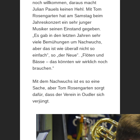
noch willkommen, daraus macht
Julian Pauels keinen Hehl. Mit Tom
Rosengarten hat am Samstag beim
Jahreskonzert ein sehr junger
Musiker seinen Einstand gegeben.
„Es gab in den letzten Jahren sehr
viele Bemühungen um Nachwuchs,
aber das ist wie überall nicht so
einfach“, so „der Neue“. „Flöten und
Bässe – das könnten wir wirklich noch
brauchen.“
Mit dem Nachwuchs ist es so eine
Sache, aber Tom Rosengarten sorgt
dafür, dass der Verein in Oudler sich
verjüngt.