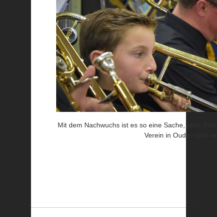
Mit dem Nachwuchs ist es so eine Sache, aber Tom 
Verein in Oudler sich ve