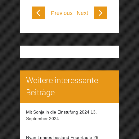
Previous
Next
Weitere interessante
Beiträge
Mit Sonja in die Einstufung 2024
13.
September 2024
Ryan Lenges bestand Feuertaufe
26.