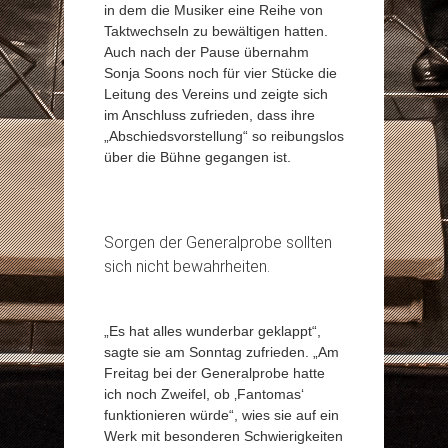
in dem die Musiker eine Reihe von
Taktwechseln zu bewältigen hatten.
Auch nach der Pause übernahm
Sonja Soons noch für vier Stücke die
Leitung des Vereins und zeigte sich
im Anschluss zufrieden, dass ihre
„Abschiedsvorstellung“ so reibungslos
über die Bühne gegangen ist.
Sorgen der Generalprobe sollten
sich nicht bewahrheiten.
„Es hat alles wunderbar geklappt“,
sagte sie am Sonntag zufrieden. „Am
Freitag bei der Generalprobe hatte
ich noch Zweifel, ob ‚Fantomas‘
funktionieren würde“, wies sie auf ein
Werk mit besonderen Schwierigkeiten