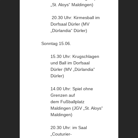
„St. Aloys“ Maldingen)
20.30 Uhr: Kirmesball im
Dorfsaal Dürler (MV
„Dürlandia“ Dürler)
Sonntag 15.06.
15.30 Uhr: Krugschlagen
und Ball im Dorfsaal
Dürler (MV „Dürlandia“
Dürler)
14.00 Uhr: Spiel ohne
Grenzen auf
dem Fußballplatz
Maldingen (JGV „St. Aloys“
Maldingen)
20.30 Uhr: im Saal
„Couturier-