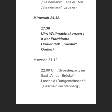
„Steinemann“ Espeler (MV.
„Steinemann“ Espeler)
Mittwoch 24.12.
17.30
Uhr: Weihnachtskonzert i
n der Pfarrkirche
Oudler (MV. „Cäcilia“
Oudler)
Mittwoch 31.12.
22.00 Uhr: Silvesterparty im
Saal „An der Brücke“
Lascheid (Dorfgemeinschaft
„Lascheid-Richtenberg“)