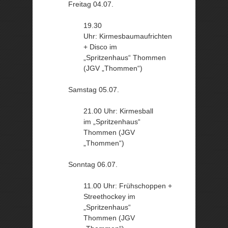
Freitag 04.07.
19.30
Uhr: Kirmesbaumaufrichten
+ Disco im
„Spritzenhaus“ Thommen
(JGV „Thommen“)
Samstag 05.07.
21.00 Uhr: Kirmesball
im „Spritzenhaus“
Thommen (JGV
„Thommen“)
Sonntag 06.07.
11.00 Uhr: Frühschoppen +
Streethockey im
„Spritzenhaus“
Thommen (JGV