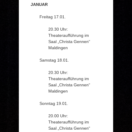
JANUAR
Freitag 17.01.
20.30 Uhr:
Theateraufführung im
Saal „Christa Gennen“
Maldingen
Samstag 18.01.
20.30 Uhr:
Theateraufführung im
Saal „Christa Gennen“
Maldingen
Sonntag 19.01.
20.00 Uhr:
Theateraufführung im
Saal „Christa Gennen“