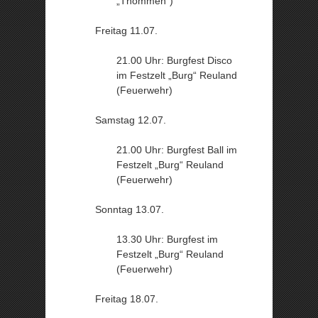
„Thommen“)
Freitag 11.07.
21.00 Uhr: Burgfest Disco
im Festzelt „Burg“ Reuland
(Feuerwehr)
Samstag 12.07.
21.00 Uhr: Burgfest Ball im
Festzelt „Burg“ Reuland
(Feuerwehr)
Sonntag 13.07.
13.30 Uhr: Burgfest im
Festzelt „Burg“ Reuland
(Feuerwehr)
Freitag 18.07.