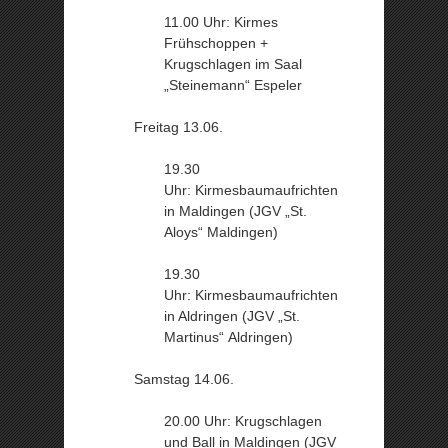
11.00 Uhr: Kirmes
Frühschoppen +
Krugschlagen im Saal
„Steinemann“ Espeler
Freitag 13.06.
19.30
Uhr: Kirmesbaumaufrichten
in Maldingen (JGV „St.
Aloys“ Maldingen)
19.30
Uhr: Kirmesbaumaufrichten
in Aldringen (JGV „St.
Martinus“ Aldringen)
Samstag 14.06.
20.00 Uhr: Krugschlagen
und Ball in Maldingen (JGV