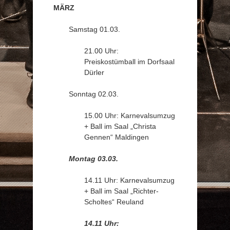
MÄRZ
Samstag 01.03.
21.00 Uhr:
Preiskostümball im Dorfsaal
Dürler
Sonntag 02.03.
15.00 Uhr: Karnevalsumzug
+ Ball im Saal „Christa
Gennen“ Maldingen
Montag 03.03.
14.11 Uhr: Karnevalsumzug
+ Ball im Saal „Richter-
Scholtes“ Reuland
14.11 Uhr: