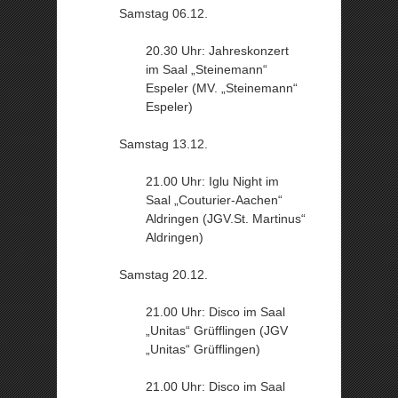
Samstag 06.12.
20.30 Uhr: Jahreskonzert
im Saal „Steinemann“
Espeler (MV. „Steinemann“
Espeler)
Samstag 13.12.
21.00 Uhr: Iglu Night im
Saal „Couturier-Aachen“
Aldringen (JGV.St. Martinus“
Aldringen)
Samstag 20.12.
21.00 Uhr: Disco im Saal
„Unitas“ Grüfflingen (JGV
„Unitas“ Grüfflingen)
21.00 Uhr: Disco im Saal