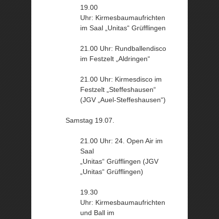
19.00
Uhr: Kirmesbaumaufrichten
im Saal „Unitas“ Grüfflingen
21.00 Uhr: Rundballendisco
im Festzelt „Aldringen“
21.00 Uhr: Kirmesdisco im
Festzelt „Steffeshausen“
(JGV „Auel-Steffeshausen“)
Samstag 19.07.
21.00 Uhr: 24. Open Air im
Saal
„Unitas“ Grüfflingen (JGV
„Unitas“ Grüfflingen)
19.30
Uhr: Kirmesbaumaufrichten
und Ball im