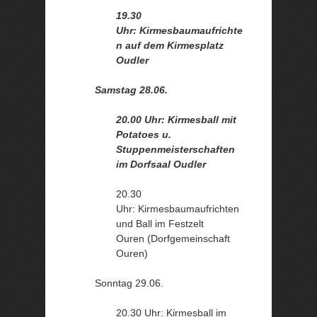
19.30
Uhr: Kirmesbaumaufrichte
n auf dem Kirmesplatz
Oudler
Samstag 28.06.
20.00 Uhr: Kirmesball mit
Potatoes u.
Stuppenmeisterschaften
im Dorfsaal Oudler
20.30
Uhr: Kirmesbaumaufrichten
und Ball im Festzelt
Ouren (Dorfgemeinschaft
Ouren)
Sonntag 29.06.
20.30 Uhr: Kirmesball im