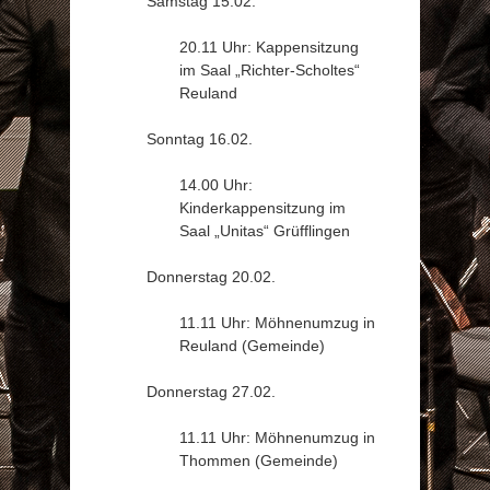
Samstag 15.02.
20.11 Uhr: Kappensitzung
im Saal „Richter-Scholtes“
Reuland
Sonntag 16.02.
14.00 Uhr:
Kinderkappensitzung im
Saal „Unitas“ Grüfflingen
Donnerstag 20.02.
11.11 Uhr: Möhnenumzug in
Reuland (Gemeinde)
Donnerstag 27.02.
11.11 Uhr: Möhnenumzug in
Thommen (Gemeinde)