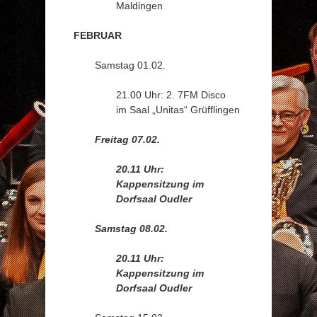
Maldingen
FEBRUAR
Samstag 01.02.
21.00 Uhr: 2. 7FM Disco
im Saal „Unitas“ Grüfflingen
Freitag 07.02.
20.11 Uhr:
Kappensitzung im
Dorfsaal Oudler
Samstag 08.02.
20.11 Uhr:
Kappensitzung im
Dorfsaal Oudler