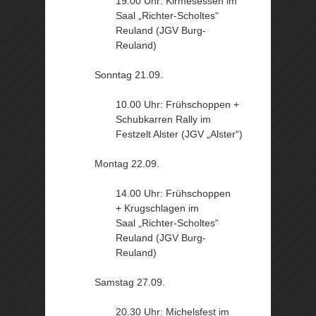
19.00 Uhr: Kirmesessen im
Saal „Richter-Scholtes“
Reuland (JGV Burg-
Reuland)
Sonntag 21.09.
10.00 Uhr: Frühschoppen +
Schubkarren Rally im
Festzelt Alster (JGV „Alster“)
Montag 22.09.
14.00 Uhr: Frühschoppen
+ Krugschlagen im
Saal „Richter-Scholtes“
Reuland (JGV Burg-
Reuland)
Samstag 27.09.
20.30 Uhr: Michelsfest im