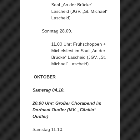
Saal „An der Brücke“
Lascheid (JGV. „St. Michael“
Lascheid)
Sonntag 28.09.
11.00 Uhr: Frühschoppen +
Michelsfest im Saal „An der
Brücke“ Lascheid (JGV. „St.
Michael“ Lascheid)
OKTOBER
Samstag 04.10.
20.00 Uhr: Großer Chorabend im
Dorfsaal Oudler (MV. „Cäcilia“
Oudler)
Samstag 11.10.