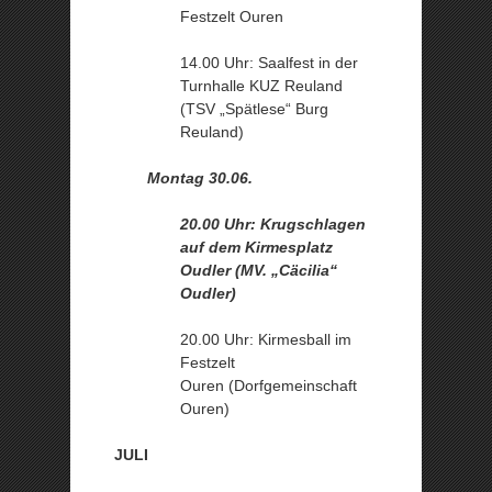
Festzelt Ouren
14.00 Uhr: Saalfest in der
Turnhalle KUZ Reuland
(TSV „Spätlese“ Burg
Reuland)
Montag 30.06.
20.00 Uhr: Krugschlagen
auf dem Kirmesplatz
Oudler (MV. „Cäcilia“
Oudler)
20.00 Uhr: Kirmesball im
Festzelt
Ouren (Dorfgemeinschaft
Ouren)
JULI