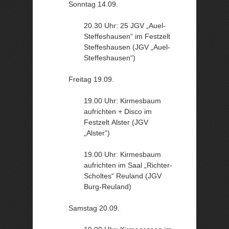
Sonntag 14.09.
20.30 Uhr: 25 JGV „Auel-
Steffeshausen“ im Festzelt
Steffeshausen (JGV „Auel-
Steffeshausen“)
Freitag 19.09.
19.00 Uhr: Kirmesbaum
aufrichten + Disco im
Festzelt Alster (JGV
„Alster“)
19.00 Uhr: Kirmesbaum
aufrichten im Saal „Richter-
Scholtes“ Reuland (JGV
Burg-Reuland)
Samstag 20.09.