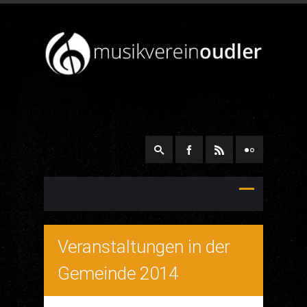
Veranstaltungen in der
Gemeinde 2014