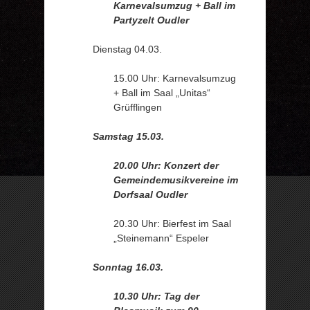
Karnevalsumzug + Ball im
Partyzelt Oudler
Dienstag 04.03.
15.00 Uhr: Karnevalsumzug
+ Ball im Saal „Unitas“
Grüfflingen
Samstag 15.03.
20.00 Uhr: Konzert der
Gemeindemusikvereine im
Dorfsaal Oudler
20.30 Uhr: Bierfest im Saal
„Steinemann“ Espeler
Sonntag 16.03.
10.30 Uhr: Tag der