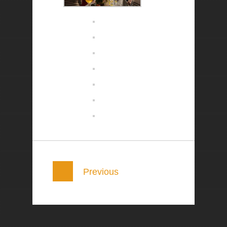
Previous