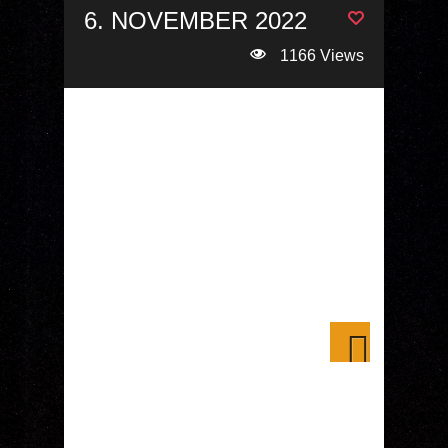
6. NOVEMBER 2022
1166 Views
Next