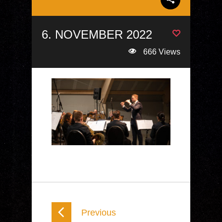
6. NOVEMBER 2022
666 Views
Previous