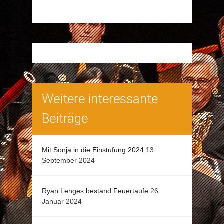
Weitere interessante
Beiträge
Mit Sonja in die Einstufung 2024
13.
September 2024
Ryan Lenges bestand Feuertaufe
26.
Januar 2024